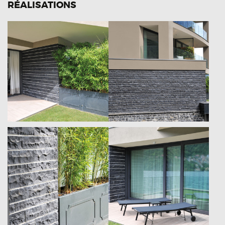
RÉALISATIONS