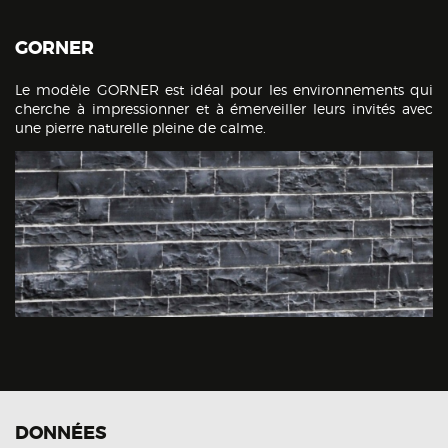
GORNER
Le modèle GORNER est idéal pour les environnements qui
cherche à impressionner et à émerveiller leurs invités avec
une pierre naturelle pleine de calme.
DONNÉES