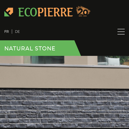
FR
DE
NATURAL STONE