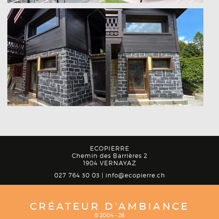
ECOPIERRE
Chemin des Barrières 2
1904 VERNAYAZ
027 764 30 03 |
info@ecopierre.ch
CRÉATEUR D'AMBIANCE
© 2004 -
26