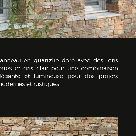
anneau en quartzite doré avec des tons
erres et gris clair pour une combinaison
légante et lumineuse pour des projets
odernes et rustiques.