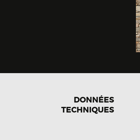
DONNÉES
TECHNIQUES