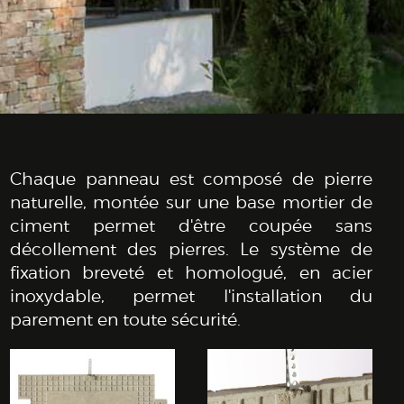
Chaque panneau est composé de pierre
naturelle, montée sur une base mortier de
ciment permet d'être coupée sans
décollement des pierres. Le système de
fixation breveté et homologué, en acier
inoxydable, permet l'installation du
parement en toute sécurité.