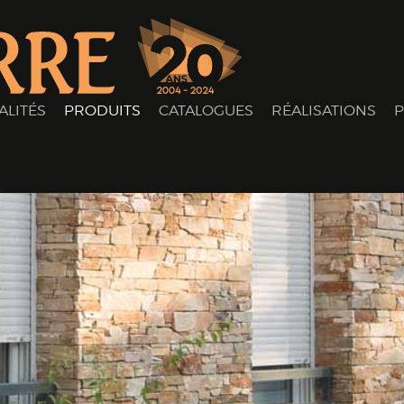
ALITÉS
PRODUITS
CATALOGUES
RÉALISATIONS
P