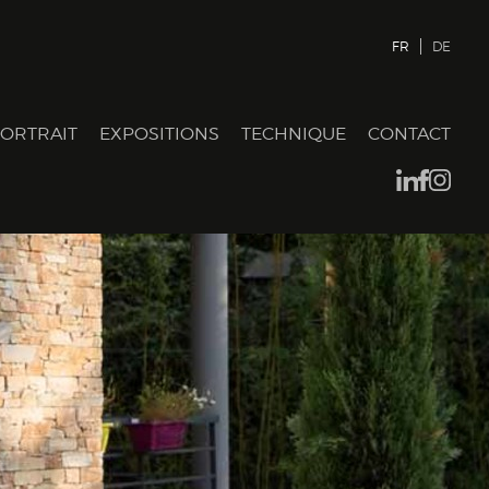
FR
DE
ORTRAIT
EXPOSITIONS
TECHNIQUE
CONTACT