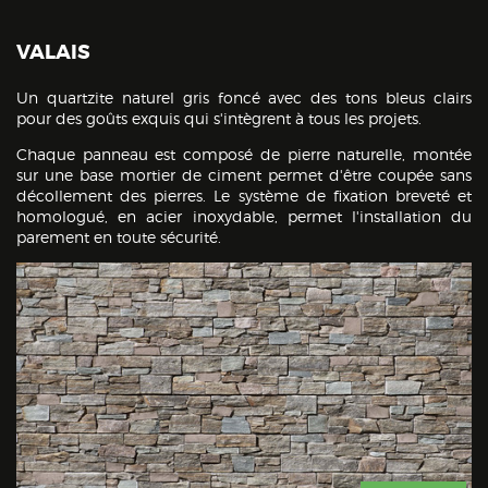
VALAIS
Un quartzite naturel gris foncé avec des tons bleus clairs
pour des goûts exquis qui s'intègrent à tous les projets.
Chaque panneau est composé de pierre naturelle, montée
sur une base mortier de ciment permet d'être coupée sans
décollement des pierres. Le système de fixation breveté et
homologué, en acier inoxydable, permet l'installation du
parement en toute sécurité.