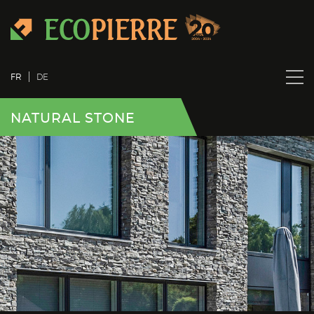
FR
DE
NATURAL STONE