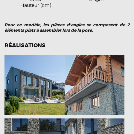
Hauteur (cm)
Pour ce modèle, les pièces d'angles se composent de 2
éléments plats à assembler lors de la pose.
RÉALISATIONS